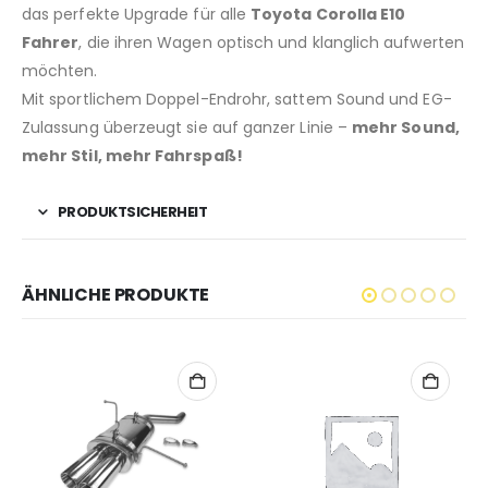
das perfekte Upgrade für alle
Toyota Corolla E10
Fahrer
, die ihren Wagen optisch und klanglich aufwerten
möchten.
Mit sportlichem Doppel-Endrohr, sattem Sound und EG-
Zulassung überzeugt sie auf ganzer Linie –
mehr Sound,
mehr Stil, mehr Fahrspaß!
PRODUKTSICHERHEIT
ÄHNLICHE PRODUKTE