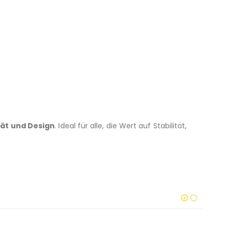
ät und Design
. Ideal für alle, die Wert auf Stabilität,