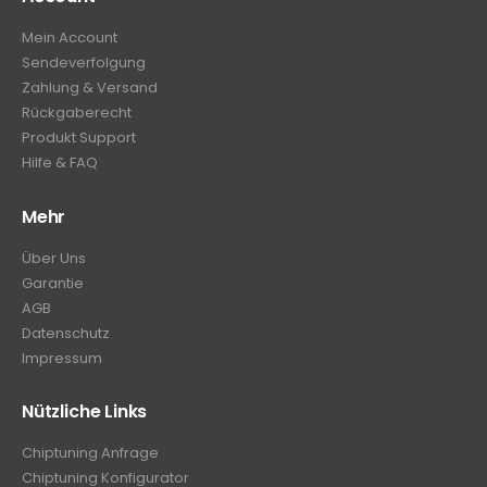
Mein Account
Sendeverfolgung
Zahlung & Versand
Rückgaberecht
Produkt Support
Hilfe & FAQ
Mehr
Über Uns
Garantie
AGB
Datenschutz
Impressum
Nützliche Links
Chiptuning Anfrage
Chiptuning Konfigurator