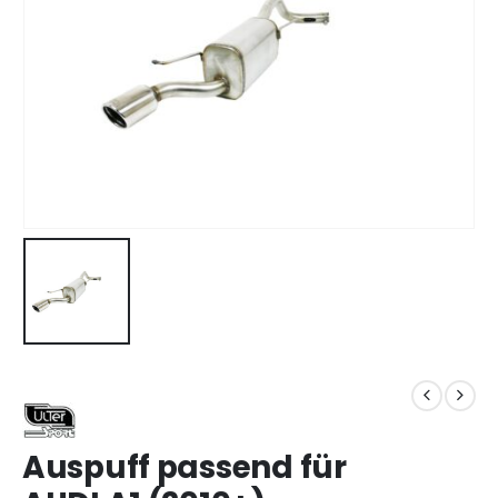
Auspuff passend für