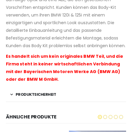
Vorschriften entspricht. Kunden können das Body-Kit
verwenden, um ihren BMW 120i & 125i mit einem
einzigartigen und sportlichen Look auszustatten. Die
detaillierte Einbauanleitung und das passende
Befestigungsmaterial erleichtern die Montage, sodass
Kunden das Body Kit problemlos selbst anbringen können.
Es handelt sich um kein originales BMW Teil, und die
Firma steht in keiner wirtschaftlichen Verbindung
mit der Bayerischen Motoren Werke AG (BMW AG)
oder der BMW M GmbH.
PRODUKTSICHERHEIT
ÄHNLICHE PRODUKTE