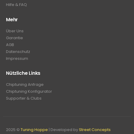
Hilfe & FAQ
Mehr
Über Uns
Garantie
AGB
Datenschutz
Impressum
Nützliche Links
Chiptuning Anfrage
Chiptuning Konfigurator
Supporter & Clubs
2025 ©
Tuning Hoppe
| Developed by
Street Concepts