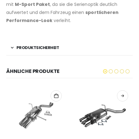
mit
M-Sport Paket
, da sie die Serienoptik deutlich
aufwertet und dem Fahrzeug einen
sportlicheren
Performance-Look
verleiht.
PRODUKTSICHERHEIT
ÄHNLICHE PRODUKTE