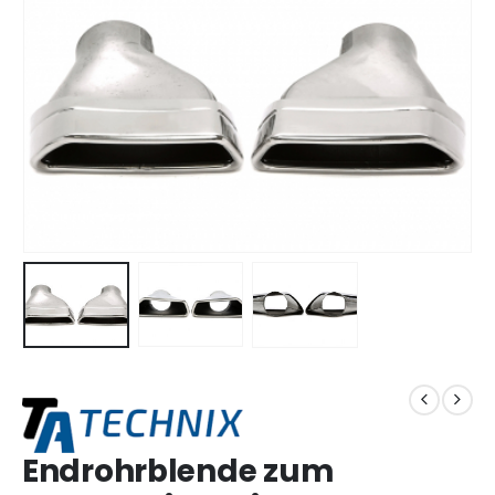
Endrohrblende zum