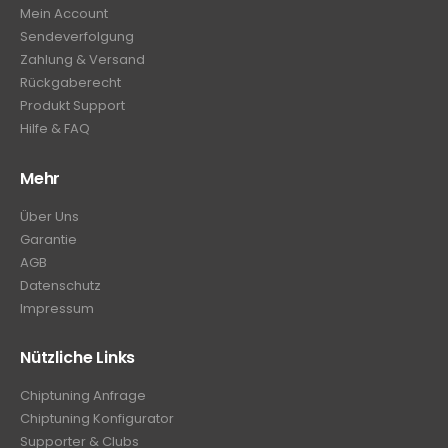
Mein Account
Sendeverfolgung
Zahlung & Versand
Rückgaberecht
Produkt Support
Hilfe & FAQ
Mehr
Über Uns
Garantie
AGB
Datenschutz
Impressum
Nützliche Links
Chiptuning Anfrage
Chiptuning Konfigurator
Supporter & Clubs