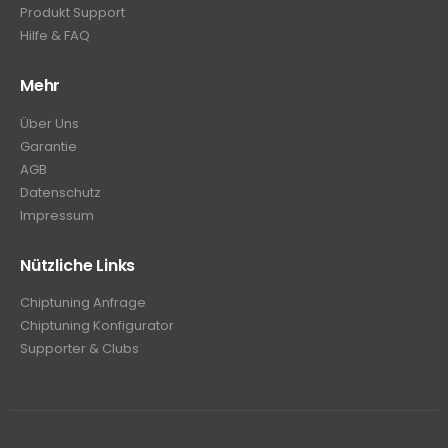
Produkt Support
Hilfe & FAQ
Mehr
Über Uns
Garantie
AGB
Datenschutz
Impressum
Nützliche Links
Chiptuning Anfrage
Chiptuning Konfigurator
Supporter & Clubs