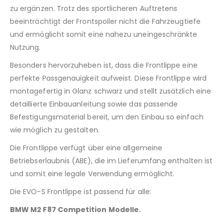
zu ergänzen. Trotz des sportlicheren Auftretens
beeinträchtigt der Frontspoiler nicht die Fahrzeugtiefe
und ermöglicht somit eine nahezu uneingeschränkte
Nutzung.
Besonders hervorzuheben ist, dass die Frontlippe eine
perfekte Passgenauigkeit aufweist. Diese Frontlippe wird
montagefertig in Glanz schwarz und stellt zusätzlich eine
detaillierte Einbauanleitung sowie das passende
Befestigungsmaterial bereit, um den Einbau so einfach
wie möglich zu gestalten.
Die Frontlippe verfügt über eine allgemeine
Betriebserlaubnis (ABE), die im Lieferumfang enthalten ist
und somit eine legale Verwendung ermöglicht.
Die EVO-S Frontlippe ist passend für alle:
BMW M2 F87 Competition Modelle.