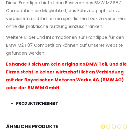
Diese Frontlippe bietet den Besitzern des BMW M2 F87
Competition die Möglichkeit, das Fahrzeug optisch zu
verbessern und ihm einen sportlichen Look zu verleihen,
ohne die praktische Nutzung einzuschränken.
Weitere Bilder und Informationen zur Frontlippe für den
BMW M2 F87 Competition können auf unserer Website
gefunden werden.
Es handelt sich um kein originales BMW Teil, und die
Firma steht in keiner wirtschaftlichen Verbindung
mit der Bayerischen Motoren Werke AG (BMW AG)
oder der BMW M GmbH.
PRODUKTSICHERHEIT
ÄHNLICHE PRODUKTE