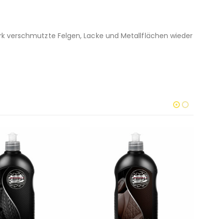
ark verschmutzte Felgen, Lacke und Metallflächen wieder