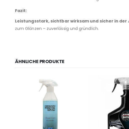
Fazit:
Leistungsstark, sichtbar wirksam und sicher in de
zum Glänzen – zuverlässig und gründlich.
ÄHNLICHE PRODUKTE