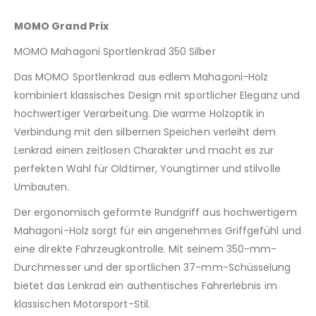
MOMO Grand Prix
MOMO Mahagoni Sportlenkrad 350 Silber
Das MOMO Sportlenkrad aus edlem Mahagoni-Holz
kombiniert klassisches Design mit sportlicher Eleganz und
hochwertiger Verarbeitung. Die warme Holzoptik in
Verbindung mit den silbernen Speichen verleiht dem
Lenkrad einen zeitlosen Charakter und macht es zur
perfekten Wahl für Oldtimer, Youngtimer und stilvolle
Umbauten.
Der ergonomisch geformte Rundgriff aus hochwertigem
Mahagoni-Holz sorgt für ein angenehmes Griffgefühl und
eine direkte Fahrzeugkontrolle. Mit seinem 350-mm-
Durchmesser und der sportlichen 37-mm-Schüsselung
bietet das Lenkrad ein authentisches Fahrerlebnis im
klassischen Motorsport-Stil.