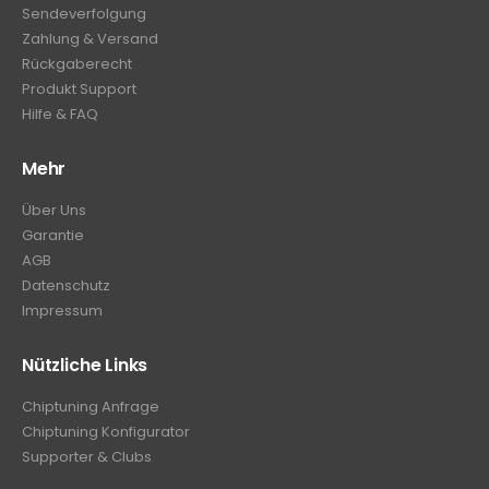
Sendeverfolgung
Zahlung & Versand
Rückgaberecht
Produkt Support
Hilfe & FAQ
Mehr
Über Uns
Garantie
AGB
Datenschutz
Impressum
Nützliche Links
Chiptuning Anfrage
Chiptuning Konfigurator
Supporter & Clubs