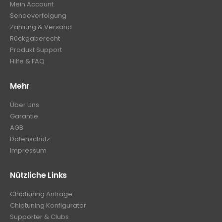
Mein Account
Sendeverfolgung
Zahlung & Versand
Rückgaberecht
Produkt Support
Hilfe & FAQ
Mehr
Über Uns
Garantie
AGB
Datenschutz
Impressum
Nützliche Links
Chiptuning Anfrage
Chiptuning Konfigurator
Supporter & Clubs