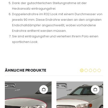
Dank der gutachterlichen Stellungnahme ist der
Heckansatz eintragungsfrei.
Doppelendrohre im R32 Look mit einem Durchmesser von
jeweils 90 mm. Diese Endrohre werden an den originalen
Endschalldämpfer angeschweißt, wobei vorhandene
Endrohre entfernt werden müssen.
Sie sind eintragungsfrei und verleihen Ihrem Polo einen
sportlichen Look.
ÄHNLICHE PRODUKTE