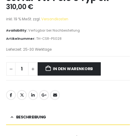
310,00
€
inkl. 19 % MwSt.
zzgl.
Versandkosten
Availability:
Verfügbar bei Nachbestellung
Artikelnummer:
TH-CSR-PS028
Lieferzeit:
25-30 Werktage
IN DEN WARENKORB
BESCHREIBUNG