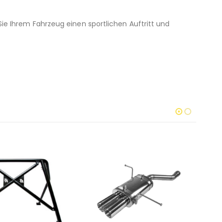
 Sie Ihrem Fahrzeug einen sportlichen Auftritt und