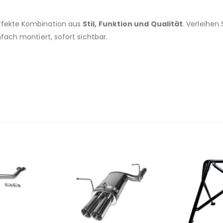
erfekte Kombination aus
Stil, Funktion und Qualität
. Verleihen
fach montiert, sofort sichtbar.