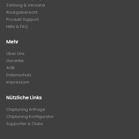
Zahlung & Versand
Rückgaberecht
Produkt Support
Hilfe & FAQ
Mehr
Über Uns
Garantie
AGB
Datenschutz
Impressum
Nützliche Links
Chiptuning Anfrage
Chiptuning Konfigurator
Supporter & Clubs