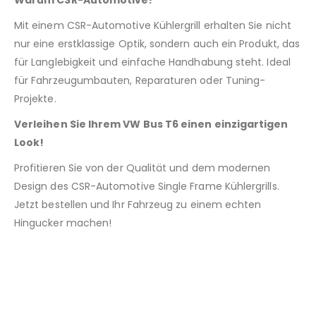
Mit einem CSR-Automotive Kühlergrill erhalten Sie nicht
nur eine erstklassige Optik, sondern auch ein Produkt, das
für Langlebigkeit und einfache Handhabung steht. Ideal
für Fahrzeugumbauten, Reparaturen oder Tuning-
Projekte.
Verleihen Sie Ihrem VW Bus T6 einen einzigartigen
Look!
Profitieren Sie von der Qualität und dem modernen
Design des CSR-Automotive Single Frame Kühlergrills.
Jetzt bestellen und Ihr Fahrzeug zu einem echten
Hingucker machen!