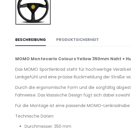
BESCHREIBUNG
PRODUKTSICHERHEIT
MOMO Montecarlo Colours Yellow 350mm Naht + H
Das MOMO Sportlenkrad steht für hochwertige Verarbeitung
Lenkgefühl und eine präzise Rückmeldung der Straße w
Durch die ergonomische Form und die sorgfältig abgesti
Fahrweise. Das klassische Design fügt sich dabei sowohl
Für die Montage ist eine passende MOMO-Lenkradnabe er
Technische Daten:
Durchmesser: 350 mm