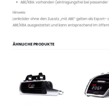
ABE/KBA: vorhanden (eintragungsfrei bei passende
Hinweis:
Lenkräder ohne den Zusatz „mit ABE“ gelten als Export-
ABE/KBA ausgestattet und kann entsprechend im öffen
ÄHNLICHE PRODUKTE