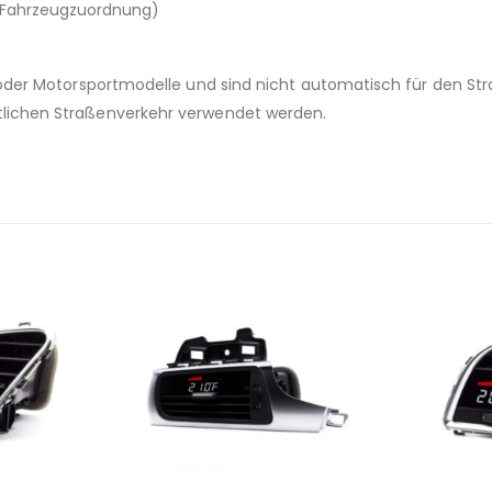
r Fahrzeugzuordnung)
 oder Motorsportmodelle und sind nicht automatisch für den Str
tlichen Straßenverkehr verwendet werden.