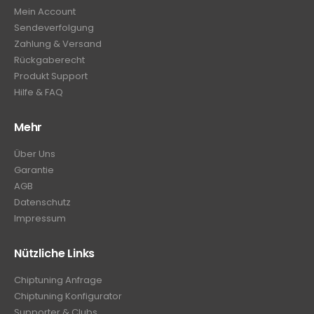
Mein Account
Sendeverfolgung
Zahlung & Versand
Rückgaberecht
Produkt Support
Hilfe & FAQ
Mehr
Über Uns
Garantie
AGB
Datenschutz
Impressum
Nützliche Links
Chiptuning Anfrage
Chiptuning Konfigurator
Supporter & Clubs