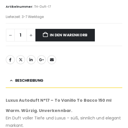
Artikelnummer:
TH-Duft-17
Lieferzeit:
3-7 Werktage
IN DEN WARENKORB
BESCHREIBUNG
Luxus Autoduft N°17 – To Vanillo To Bacco 150 ml
Warm. Würzig. Unverkennbar.
Ein Duft voller Tiefe und Luxus – süß, sinnlich und elegant
markant.