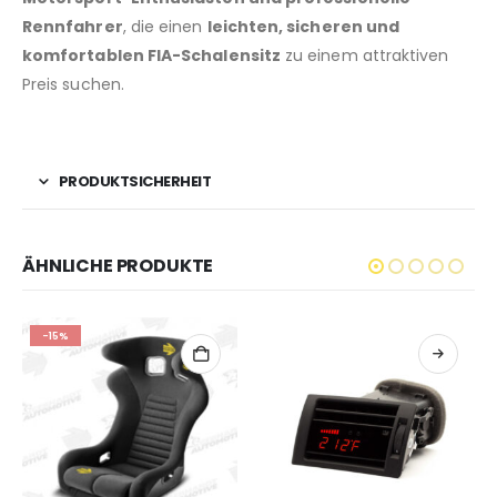
Rennfahrer
, die einen
leichten, sicheren und
komfortablen FIA-Schalensitz
zu einem attraktiven
Preis suchen.
PRODUKTSICHERHEIT
ÄHNLICHE PRODUKTE
-15%