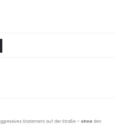
, aggressives Statement auf der Straße –
ohne
den