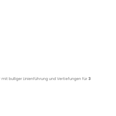
r mit bulliger Linienführung und Vertiefungen für
3