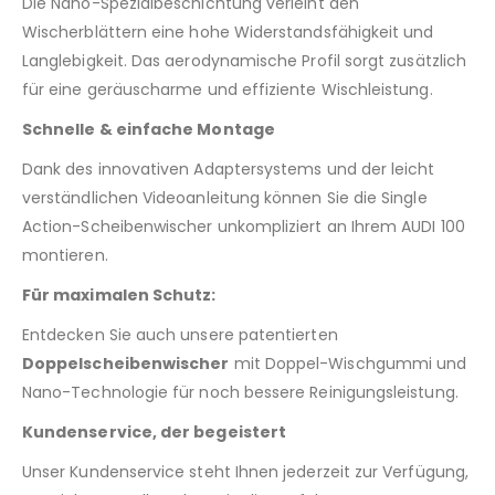
Die Nano-Spezialbeschichtung verleiht den
Wischerblättern eine hohe Widerstandsfähigkeit und
Langlebigkeit. Das aerodynamische Profil sorgt zusätzlich
für eine geräuscharme und effiziente Wischleistung.
Schnelle & einfache Montage
Dank des innovativen Adaptersystems und der leicht
verständlichen Videoanleitung können Sie die Single
Action-Scheibenwischer unkompliziert an Ihrem AUDI 100
montieren.
Für maximalen Schutz:
Entdecken Sie auch unsere patentierten
Doppelscheibenwischer
mit Doppel-Wischgummi und
Nano-Technologie für noch bessere Reinigungsleistung.
Kundenservice, der begeistert
Unser Kundenservice steht Ihnen jederzeit zur Verfügung,