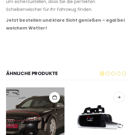
um sicherzustellen, dass Sie die perfekten
Scheibenwischer für Ihr Fahrzeug finden.
Jetzt bestellen und klare Sicht genießen – egal bei
welchem Wetter!
ÄHNLICHE PRODUKTE