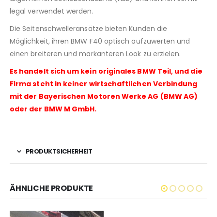
legal verwendet werden.
Die Seitenschwelleransätze bieten Kunden die
Möglichkeit, ihren BMW F40 optisch aufzuwerten und
einen breiteren und markanteren Look zu erzielen.
Es handelt sich um kein originales BMW Teil, und die
Firma steht in keiner wirtschaftlichen Verbindung
mit der Bayerischen Motoren Werke AG (BMW AG)
oder der BMW M GmbH.
PRODUKTSICHERHEIT
ÄHNLICHE PRODUKTE