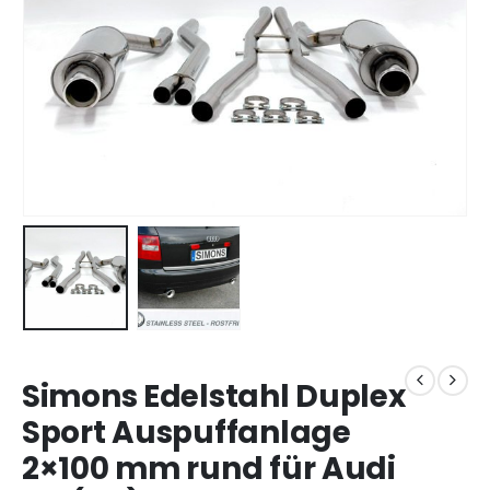
Simons Edelstahl Duplex
Sport Auspuffanlage
2×100 mm rund für Audi