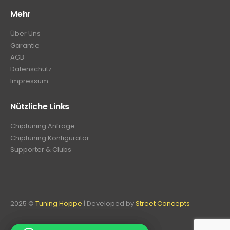
Mehr
Über Uns
Garantie
AGB
Datenschutz
Impressum
Nützliche Links
Chiptuning Anfrage
Chiptuning Konfigurator
Supporter & Clubs
2025 ©
Tuning Hoppe
| Developed by
Street Concepts