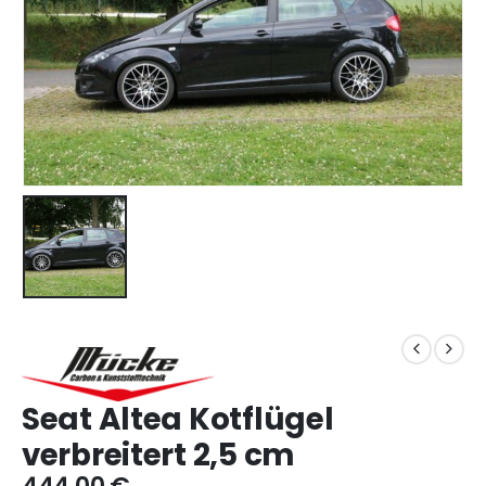
Seat Altea Kotflügel
verbreitert 2,5 cm