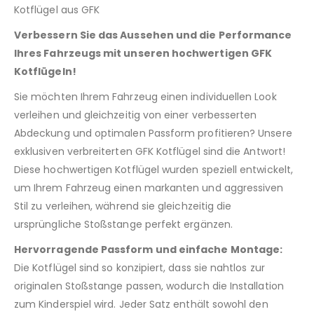
Kotflügel aus GFK
Verbessern Sie das Aussehen und die Performance
Ihres Fahrzeugs mit unseren hochwertigen GFK
Kotflügeln!
Sie möchten Ihrem Fahrzeug einen individuellen Look
verleihen und gleichzeitig von einer verbesserten
Abdeckung und optimalen Passform profitieren? Unsere
exklusiven verbreiterten GFK Kotflügel sind die Antwort!
Diese hochwertigen Kotflügel wurden speziell entwickelt,
um Ihrem Fahrzeug einen markanten und aggressiven
Stil zu verleihen, während sie gleichzeitig die
ursprüngliche Stoßstange perfekt ergänzen.
Hervorragende Passform und einfache Montage:
Die Kotflügel sind so konzipiert, dass sie nahtlos zur
originalen Stoßstange passen, wodurch die Installation
zum Kinderspiel wird. Jeder Satz enthält sowohl den