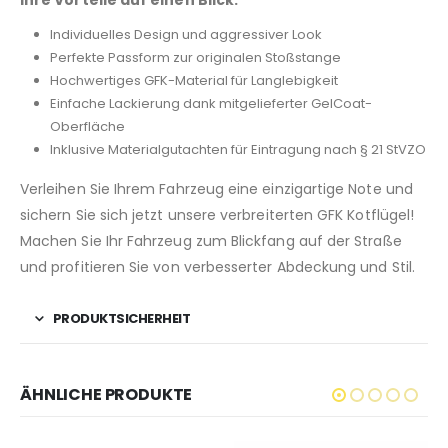
Individuelles Design und aggressiver Look
Perfekte Passform zur originalen Stoßstange
Hochwertiges GFK-Material für Langlebigkeit
Einfache Lackierung dank mitgelieferter GelCoat-
Oberfläche
Inklusive Materialgutachten für Eintragung nach § 21 StVZO
Verleihen Sie Ihrem Fahrzeug eine einzigartige Note und
sichern Sie sich jetzt unsere verbreiterten GFK Kotflügel!
Machen Sie Ihr Fahrzeug zum Blickfang auf der Straße
und profitieren Sie von verbesserter Abdeckung und Stil.
PRODUKTSICHERHEIT
ÄHNLICHE PRODUKTE