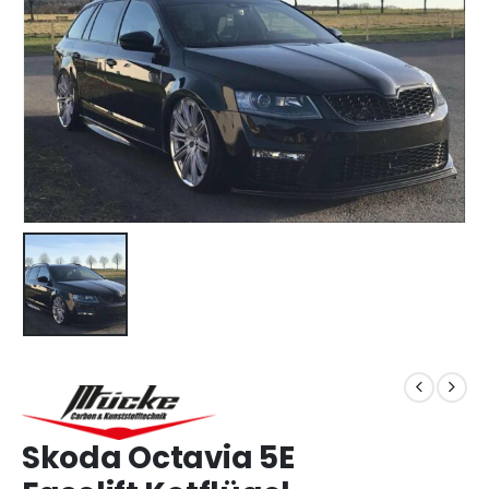
Skoda Octavia 5E