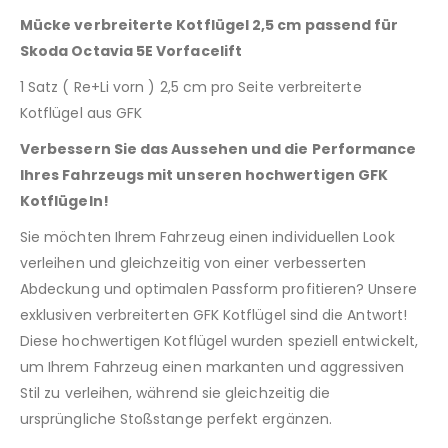
Mücke verbreiterte Kotflügel 2,5 cm passend für
Skoda Octavia 5E Vorfacelift
1 Satz ( Re+Li vorn ) 2,5 cm pro Seite verbreiterte
Kotflügel aus GFK
Verbessern Sie das Aussehen und die Performance
Ihres Fahrzeugs mit unseren hochwertigen GFK
Kotflügeln!
Sie möchten Ihrem Fahrzeug einen individuellen Look
verleihen und gleichzeitig von einer verbesserten
Abdeckung und optimalen Passform profitieren? Unsere
exklusiven verbreiterten GFK Kotflügel sind die Antwort!
Diese hochwertigen Kotflügel wurden speziell entwickelt,
um Ihrem Fahrzeug einen markanten und aggressiven
Stil zu verleihen, während sie gleichzeitig die
ursprüngliche Stoßstange perfekt ergänzen.