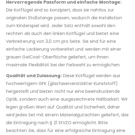
Hervorragende Passform und einfache Montage:
Die Kotflügel sind so konzipiert, dass sie nahtlos zur
originalen Stoßstange passen, wodurch die Installation
zum Kinderspiel wird. Jeder Satz enthält sowohl den
rechten als auch den linken Kotflügel und bietet eine
Verbreiterung von 3,0 cm pro Seite. Sie sind für eine
einfache Lackierung vorbereitet und werden mit einer
grauen GelCoat-Oberfläche geliefert, um Ihnen
maximale Flexibilität bei der Farbwahl zu ermöglichen.
Qualität und Zulassung:
Diese Kotflügel werden aus
hochwertigem GFK (glasfaserverstärkter Kunststoff)
hergestellt und bieten nicht nur eine beeindruckende
Optik, sondern auch eine ausgezeichnete Haltbarkeit. Wir
legen großen Wert auf Qualität und Sicherheit, daher
wird jedes Set mit einem Materialgutachten geliefert, das
die Eintragung nach § 21 StVZO ermöglicht. Bitte
beachten Sie, dass für eine erfolgreiche Eintragung eine