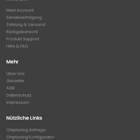
Mein Account
Sendeverfolgung
Zahlung & Versand
Rückgaberecht
Produkt Support
Hilfe & FAQ
Mehr
Über Uns
Garantie
AGB
Datenschutz
Impressum
Nützliche Links
Chiptuning Anfrage
Chiptuning Konfigurator