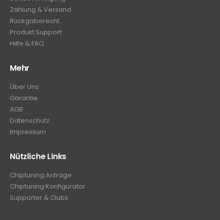
Zahlung & Versand
Rückgaberecht
Produkt Support
Hilfe & FAQ
Mehr
Über Uns
Garantie
AGB
Datenschutz
Impressum
Nützliche Links
Chiptuning Anfrage
Chiptuning Konfigurator
Supporter & Clubs