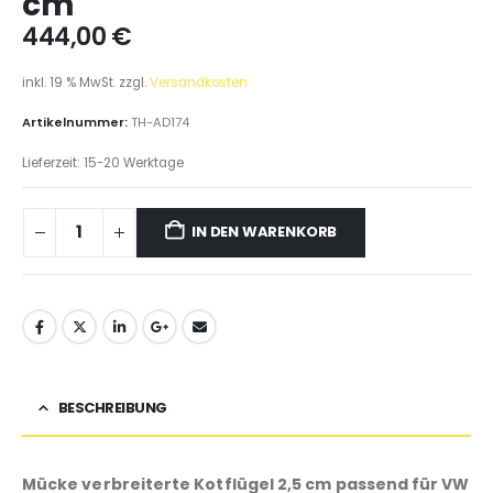
cm
444,00
€
inkl. 19 % MwSt.
zzgl.
Versandkosten
Artikelnummer:
TH-AD174
Lieferzeit:
15-20 Werktage
IN DEN WARENKORB
BESCHREIBUNG
Mücke verbreiterte Kotflügel 2,5 cm passend für VW