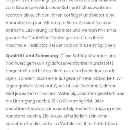
zum Kinderspiel wird. Jeder Satz enthält sowohl den
rechten als auch den linken Kotflügel und bietet eine
Verbreiterung von 2,5 cm pro Seite. Sie sind für eine
einfache Lackierung vorbereitet und werden mit einer
grauen GelCoat-Oberfläche geliefert, um Ihnen
maximale Flexibilität bei der Farbwahl zu ermöglichen.
Qualität und Zulassung:
Diese Kotflügel werden aus
hochwertigem GFK (glasfaserverstärkter Kunststoff)
hergestellt und bieten nicht nur eine beeindruckende
Optik, sondern auch eine ausgezeichnete Haltbarkeit. Wir
legen großen Wert auf Qualität und Sicherheit, daher
wird jedes Set mit einem Materialgutachten geliefert, das
die Eintragung nach § 21 StVZO ermöglicht. Bitte
beachten Sie, dass für eine erfolgreiche Eintragung eine
Abnahme nach § 21b StVZO erforderlich sein kann –
sprechen Sie dies bitte im Vorfeld mit Ihrer Prüfstation