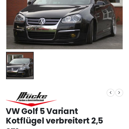
VW Golf 5 Variant
Kotflügel verbreitert 2,5