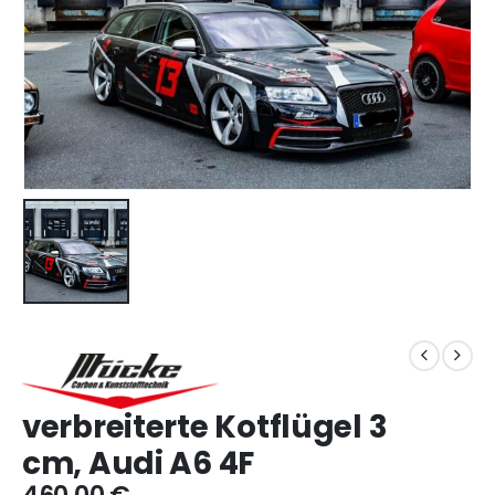
verbreiterte Kotflügel 3
cm, Audi A6 4F