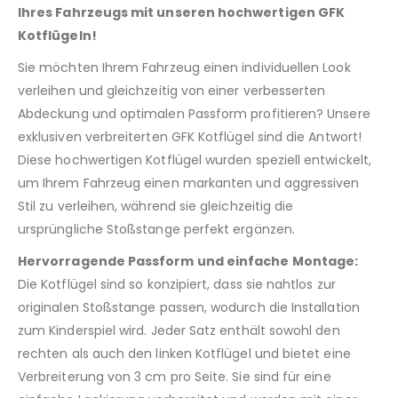
Ihres Fahrzeugs mit unseren hochwertigen GFK
Kotflügeln!
Sie möchten Ihrem Fahrzeug einen individuellen Look
verleihen und gleichzeitig von einer verbesserten
Abdeckung und optimalen Passform profitieren? Unsere
exklusiven verbreiterten GFK Kotflügel sind die Antwort!
Diese hochwertigen Kotflügel wurden speziell entwickelt,
um Ihrem Fahrzeug einen markanten und aggressiven
Stil zu verleihen, während sie gleichzeitig die
ursprüngliche Stoßstange perfekt ergänzen.
Hervorragende Passform und einfache Montage:
Die Kotflügel sind so konzipiert, dass sie nahtlos zur
originalen Stoßstange passen, wodurch die Installation
zum Kinderspiel wird. Jeder Satz enthält sowohl den
rechten als auch den linken Kotflügel und bietet eine
Verbreiterung von 3 cm pro Seite. Sie sind für eine