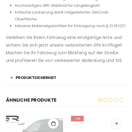
Hochwertiges GFK-Material für Langlebigkeit
Einfache Lackierung dank mitgelieferter GelCoat-
Oberfläche
Inklusive Materialgutachten für Eintragung nach § 21 StVZO
Verleihen Sie Ihrem Fahrzeug eine einzigartige Note und
sichern Sie sich jetzt unsere verbreiterten GFK Kotflügel!
Machen Sie Ihr Fahrzeug zum Blickfang auf der Straße
und profitieren Sie von verbesserter Abdeckung und Stil.
PRODUKTSICHERHEIT
ÄHNLICHE PRODUKTE
-2%