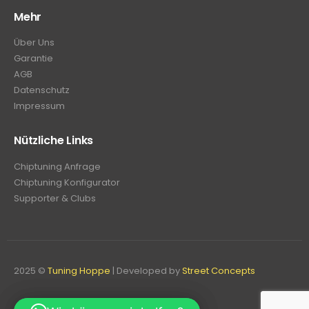
Mehr
Über Uns
Garantie
AGB
Datenschutz
Impressum
Nützliche Links
Chiptuning Anfrage
Chiptuning Konfigurator
Supporter & Clubs
2025 ©
Tuning Hoppe
| Developed by
Street Concepts