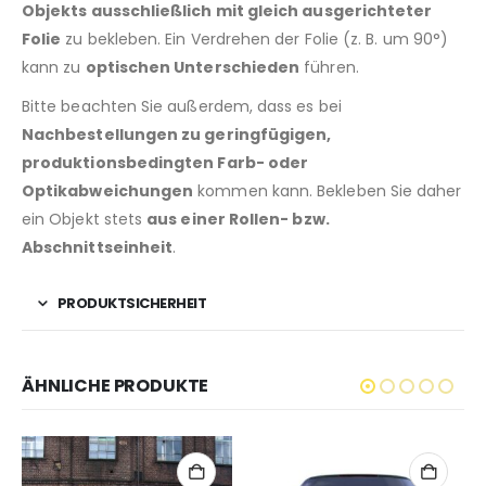
Objekts ausschließlich mit gleich ausgerichteter
Folie
zu bekleben. Ein Verdrehen der Folie (z. B. um 90°)
kann zu
optischen Unterschieden
führen.
Bitte beachten Sie außerdem, dass es bei
Nachbestellungen zu geringfügigen,
produktionsbedingten Farb- oder
Optikabweichungen
kommen kann. Bekleben Sie daher
ein Objekt stets
aus einer Rollen- bzw.
Abschnittseinheit
.
PRODUKTSICHERHEIT
ÄHNLICHE PRODUKTE