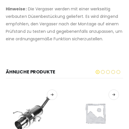
Hinweise:
Die Vergaser werden mit einer werkseitig
verbauten Düsenbestückung geliefert. Es wird dringend
empfohlen, den Vergaser nach der Montage auf einem
Prüfstand zu testen und gegebenenfalls anzupassen, um
eine ordnungsgemäße Funktion sicherzustellen.
ÄHNLICHE PRODUKTE