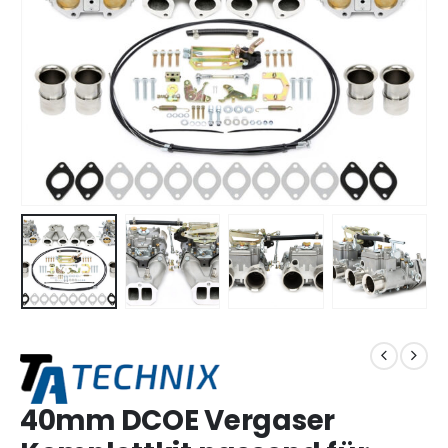
40mm DCOE Vergaser