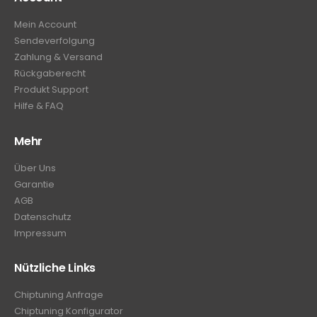
Mein Account
Sendeverfolgung
Zahlung & Versand
Rückgaberecht
Produkt Support
Hilfe & FAQ
Mehr
Über Uns
Garantie
AGB
Datenschutz
Impressum
Nützliche Links
Chiptuning Anfrage
Chiptuning Konfigurator