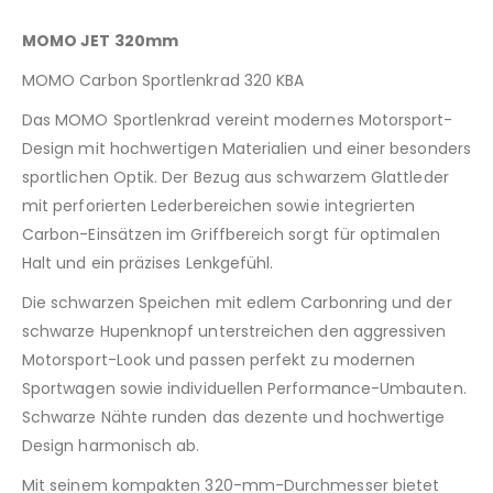
MOMO JET 320mm
MOMO Carbon Sportlenkrad 320 KBA
Das MOMO Sportlenkrad vereint modernes Motorsport-
Design mit hochwertigen Materialien und einer besonders
sportlichen Optik. Der Bezug aus schwarzem Glattleder
mit perforierten Lederbereichen sowie integrierten
Carbon-Einsätzen im Griffbereich sorgt für optimalen
Halt und ein präzises Lenkgefühl.
Die schwarzen Speichen mit edlem Carbonring und der
schwarze Hupenknopf unterstreichen den aggressiven
Motorsport-Look und passen perfekt zu modernen
Sportwagen sowie individuellen Performance-Umbauten.
Schwarze Nähte runden das dezente und hochwertige
Design harmonisch ab.
Mit seinem kompakten 320-mm-Durchmesser bietet