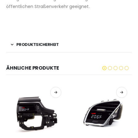
öffentlichen Straßenverkehr geeignet.
PRODUKTSICHERHEIT
ÄHNLICHE PRODUKTE