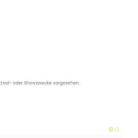
racktool- oder Showzwecke vorgesehen.