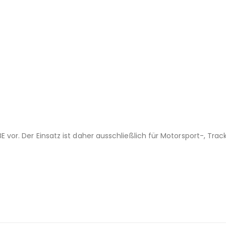
E vor. Der Einsatz ist daher ausschließlich für Motorsport-, T