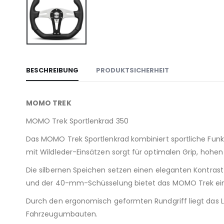
BESCHREIBUNG
PRODUKTSICHERHEIT
MOMO TREK
MOMO Trek Sportlenkrad 350
Das MOMO Trek Sportlenkrad kombiniert sportliche Funk
mit Wildleder-Einsätzen sorgt für optimalen Grip, hohen
Die silbernen Speichen setzen einen eleganten Kontra
und der 40-mm-Schüsselung bietet das MOMO Trek eine 
Durch den ergonomisch geformten Rundgriff liegt das Le
Fahrzeugumbauten.