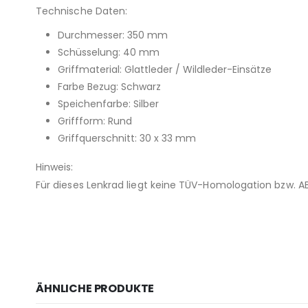
Technische Daten:
Durchmesser: 350 mm
Schüsselung: 40 mm
Griffmaterial: Glattleder / Wildleder-Einsätze
Farbe Bezug: Schwarz
Speichenfarbe: Silber
Griffform: Rund
Griffquerschnitt: 30 x 33 mm
Hinweis:
Für dieses Lenkrad liegt keine TÜV-Homologation bzw. AB
ÄHNLICHE PRODUKTE