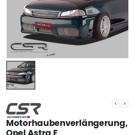
Motorhaubenverlängerung,
Opel Astra F