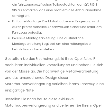
ein fahrzeugspezifisches Teilegutachten gemäß §19.3
StVZO enthalten, das eine problemlose Anbauabnahme
ermöglicht.
Einfache Montage: Die Motorhaubenverlängerung wird
durch professionelles Anschweißen sicher und stabil am
Fahrzeug befestigt.
Inklusive Montageanleitung: Eine ausführliche
Montageanleitung liegt bei, um eine reibungslose
Installation sicherzustellen.
Gestalten Sie das Erscheinungsbild Ihres Opel Astra F
nach Ihren individuellen Vorstellungen und heben Sie sich
von der Masse ab. Die hochwertige Metallverarbeitung
und das ansprechende Design dieser
Motorhaubenverlängerung verleihen Ihrem Fahrzeug eine
einzigartige Note.
Bestellen Sie noch heute diese exklusive
Motorhaubenverlängerung und verleihen Sie Ihrem Opel