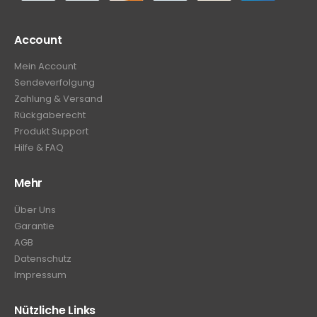
Account
Mein Account
Sendeverfolgung
Zahlung & Versand
Rückgaberecht
Produkt Support
Hilfe & FAQ
Mehr
Über Uns
Garantie
AGB
Datenschutz
Impressum
Nützliche Links