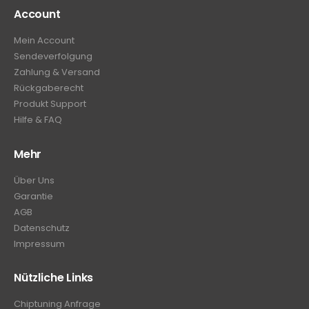
Account
Mein Account
Sendeverfolgung
Zahlung & Versand
Rückgaberecht
Produkt Support
Hilfe & FAQ
Mehr
Über Uns
Garantie
AGB
Datenschutz
Impressum
Nützliche Links
Chiptuning Anfrage