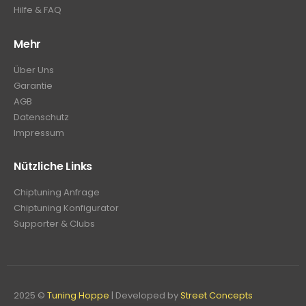
Hilfe & FAQ
Mehr
Über Uns
Garantie
AGB
Datenschutz
Impressum
Nützliche Links
Chiptuning Anfrage
Chiptuning Konfigurator
Supporter & Clubs
2025 ©
Tuning Hoppe
| Developed by
Street Concepts