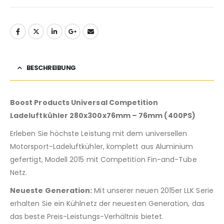
BESCHREIBUNG
Boost Products Universal Competition
Ladeluftkühler 280x300x76mm – 76mm (400PS)
Erleben Sie höchste Leistung mit dem universellen
Motorsport-Ladeluftkühler, komplett aus Aluminium
gefertigt, Modell 2015 mit Competition Fin-and-Tube
Netz.
Neueste Generation:
Mit unserer neuen 2015er LLK Serie
erhalten Sie ein Kühlnetz der neuesten Generation, das
das beste Preis-Leistungs-Verhältnis bietet.