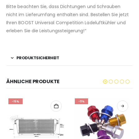
Bitte beachten Sie, dass Dichtungen und Schrauben
nicht im Lieferumfang enthalten sind. Bestellen Sie jetzt
Ihren BOOST Universal Competition Ladeluftkühler und
erleben Sie die Leistungssteigerung!“
PRODUKTSICHERHEIT
ÄHNLICHE PRODUKTE
-15%
-11%