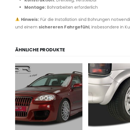
Montage:
Bohrarbeiten erforderlich
Hinweis:
Für die Installation sind Bohrungen notwend
und einem
sichereren Fahrgefühl
, insbesondere in Ku
ÄHNLICHE PRODUKTE