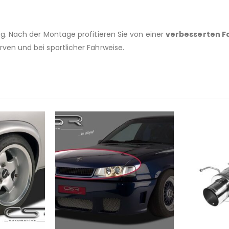
ig. Nach der Montage profitieren Sie von einer
verbesserten Fa
rven und bei sportlicher Fahrweise.