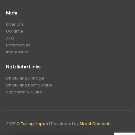
Mehr
Über Uns
Garantie
AGB
Datenschutz
Impressum
Nützliche Links
Chiptuning Anfrage
Chiptuning Konfigurator
Supporter & Clubs
2025 ©
Tuning Hoppe
| Developed by
Street Concepts