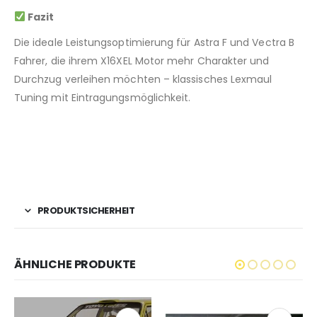
Fazit
Die ideale Leistungsoptimierung für Astra F und Vectra B
Fahrer, die ihrem X16XEL Motor mehr Charakter und
Durchzug verleihen möchten – klassisches Lexmaul
Tuning mit Eintragungsmöglichkeit.
PRODUKTSICHERHEIT
ÄHNLICHE PRODUKTE