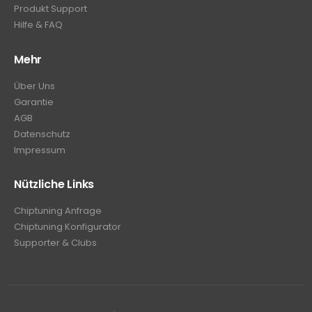
Produkt Support
Hilfe & FAQ
Mehr
Über Uns
Garantie
AGB
Datenschutz
Impressum
Nützliche Links
Chiptuning Anfrage
Chiptuning Konfigurator
Supporter & Clubs