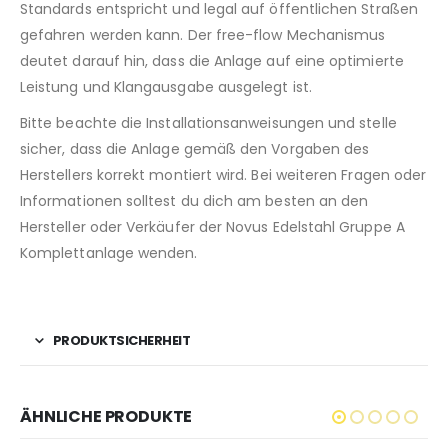
Standards entspricht und legal auf öffentlichen Straßen
gefahren werden kann. Der free-flow Mechanismus
deutet darauf hin, dass die Anlage auf eine optimierte
Leistung und Klangausgabe ausgelegt ist.
Bitte beachte die Installationsanweisungen und stelle
sicher, dass die Anlage gemäß den Vorgaben des
Herstellers korrekt montiert wird. Bei weiteren Fragen oder
Informationen solltest du dich am besten an den
Hersteller oder Verkäufer der Novus Edelstahl Gruppe A
Komplettanlage wenden.
PRODUKTSICHERHEIT
ÄHNLICHE PRODUKTE