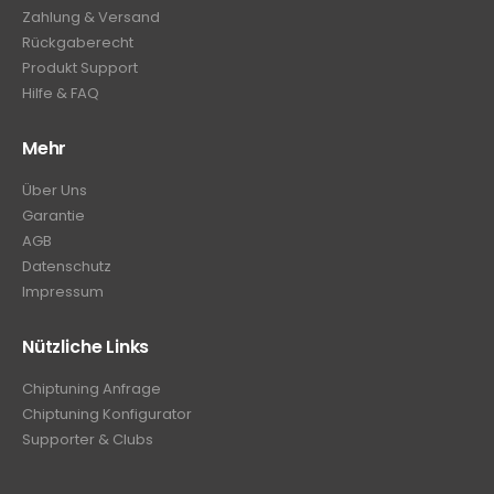
Zahlung & Versand
Rückgaberecht
Produkt Support
Hilfe & FAQ
Mehr
Über Uns
Garantie
AGB
Datenschutz
Impressum
Nützliche Links
Chiptuning Anfrage
Chiptuning Konfigurator
Supporter & Clubs