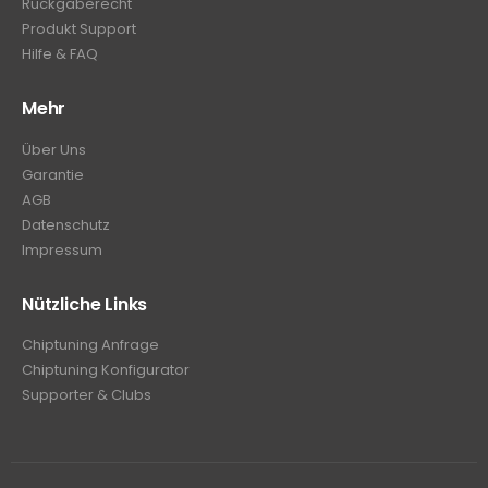
Rückgaberecht
Produkt Support
Hilfe & FAQ
Mehr
Über Uns
Garantie
AGB
Datenschutz
Impressum
Nützliche Links
Chiptuning Anfrage
Chiptuning Konfigurator
Supporter & Clubs