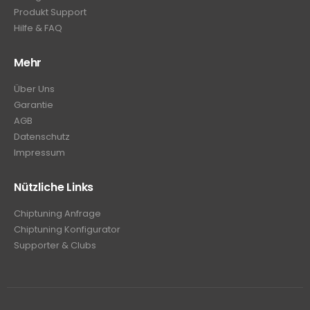
Produkt Support
Hilfe & FAQ
Mehr
Über Uns
Garantie
AGB
Datenschutz
Impressum
Nützliche Links
Chiptuning Anfrage
Chiptuning Konfigurator
Supporter & Clubs