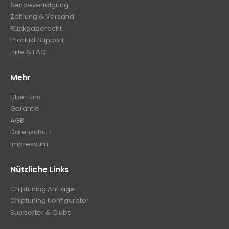
Sendeverfolgung
Zahlung & Versand
Rückgaberecht
Produkt Support
Hilfe & FAQ
Mehr
Über Uns
Garantie
AGB
Datenschutz
Impressum
Nützliche Links
Chiptuning Anfrage
Chiptuning Konfigurator
Supporter & Clubs