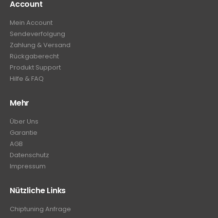
Account
Mein Account
Sendeverfolgung
Zahlung & Versand
Rückgaberecht
Produkt Support
Hilfe & FAQ
Mehr
Über Uns
Garantie
AGB
Datenschutz
Impressum
Nützliche Links
Chiptuning Anfrage