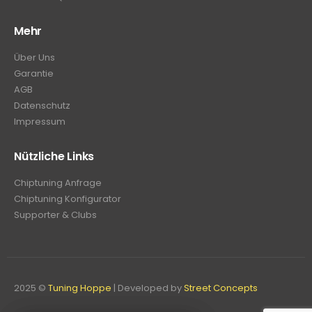
Mehr
Über Uns
Garantie
AGB
Datenschutz
Impressum
Nützliche Links
Chiptuning Anfrage
Chiptuning Konfigurator
Supporter & Clubs
2025 ©
Tuning Hoppe
| Developed by
Street Concepts