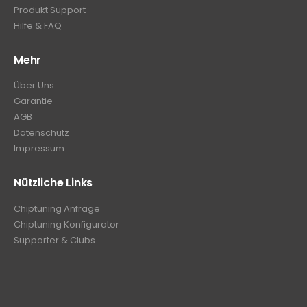
Produkt Support
Hilfe & FAQ
Mehr
Über Uns
Garantie
AGB
Datenschutz
Impressum
Nützliche Links
Chiptuning Anfrage
Chiptuning Konfigurator
Supporter & Clubs