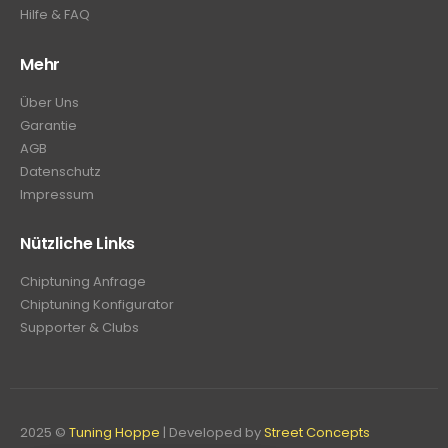
Hilfe & FAQ
Mehr
Über Uns
Garantie
AGB
Datenschutz
Impressum
Nützliche Links
Chiptuning Anfrage
Chiptuning Konfigurator
Supporter & Clubs
2025 ©
Tuning Hoppe
| Developed by
Street Concepts