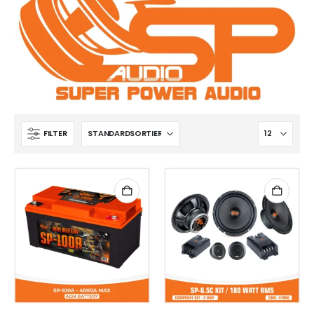
FILTER