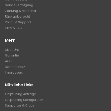
Sendeverfolgung
Zahlung & Versand
Rückgaberecht
Produkt Support
Hilfe & FAQ
Mehr
Über Uns
Garantie
AGB
Datenschutz
Impressum
Nützliche Links
Chiptuning Anfrage
Chiptuning Konfigurator
Supporter & Clubs